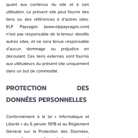
quant aux contenus du site et à son
utilisation. Le présent site peut fournir des
liens ou des références à d’autres sites.
ELP Paysages (
www.elppaysages.com
)
n’est pas responsable de la teneur desdits
autres sites, et ne sera tenue responsable
d’aucun dommage ou préjudice en
découlant. Ces liens externes sont fournis
aux utilisateurs du présent site uniquement
dans un but de commodité.
PROTECTION DES
DONNÉES PERSONNELLES
Conformément à la loi « Informatique et
Liberté » du 6 janvier 1978 et au Règlement
Général sur la Protection des Données,