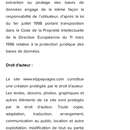
extraction ou piratage des bases de
données engage de la même façon la
responsabilité de l’utilisateur, d’après la loi
du 1er juillet 1998 portant transposition
dans le Code de la Propriété Intellectuelle
de la Directive Européenne du 11 mars
1996 relative à la protection juridique des
bases de données.
Droit d’auteur :
Le site
www.elppaysages.com
constitue
une création protégée par le droit d’auteur.
Les textes, dessins, photos, graphiques et
autres éléments de ce site sont protégés
par le droit d’auteur. Toute copie,
adaptation, traduction, arrangement,
communication au public, location et autre
exploitation, modification de tout ou partie