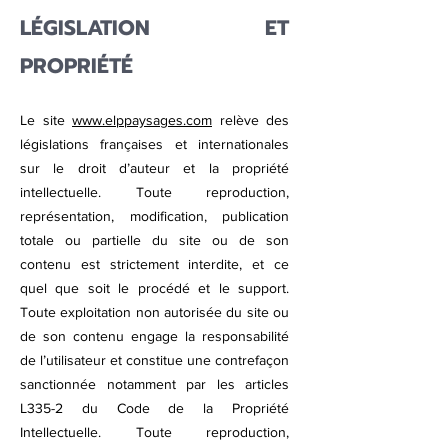
LÉGISLATION ET
PROPRIÉTÉ
Le site
www.elppaysages.com
relève des
législations françaises et internationales
sur le droit d’auteur et la propriété
intellectuelle. Toute reproduction,
représentation, modification, publication
totale ou partielle du site ou de son
contenu est strictement interdite, et ce
quel que soit le procédé et le support.
Toute exploitation non autorisée du site ou
de son contenu engage la responsabilité
de l’utilisateur et constitue une contrefaçon
sanctionnée notamment par les articles
L335-2 du Code de la Propriété
Intellectuelle. Toute reproduction,