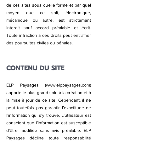
de ces sites sous quelle forme et par quel
moyen que ce soit, électronique,
mécanique ou autre, est strictement
interdit sauf accord préalable et écrit.
Toute infraction à ces droits peut entraîner
des poursuites civiles ou pénales.
CONTENU DU SITE
ELP Paysages (
www.elppaysages.com
)
apporte le plus grand soin à la création et à
la mise à jour de ce site. Cependant, il ne
peut toutefois pas garantir l’exactitude de
l’information qui s’y trouve. L’utilisateur est
conscient que l’information est susceptible
d’être modifiée sans avis préalable. ELP
Paysages décline toute responsabilité