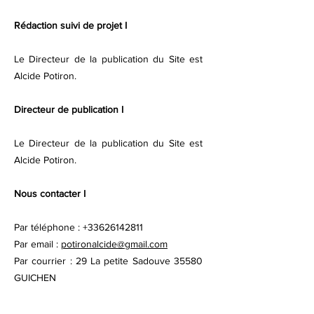
Rédaction suivi de projet I
Le Directeur de la publication du Site est
Alcide Potiron.
Directeur de publication I
Le Directeur de la publication du Site est
Alcide Potiron.
Nous contacter I
Par téléphone :
+33626142811
Par email :
potironalcide@gmail.com
Par courrier : 29 La petite Sadouve 35580
GUICHEN