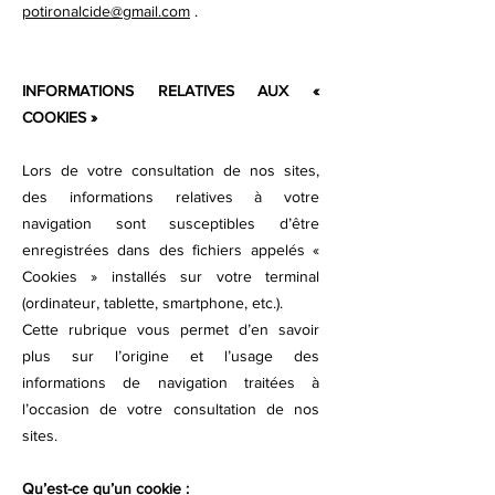
potironalcide@gmail.com
.
INFORMATIONS RELATIVES AUX «
COOKIES »
Lors de votre consultation de nos sites,
des informations relatives à votre
navigation sont susceptibles d’être
enregistrées dans des fichiers appelés «
Cookies » installés sur votre terminal
(ordinateur, tablette, smartphone, etc.).
Cette rubrique vous permet d’en savoir
plus sur l’origine et l’usage des
informations de navigation traitées à
l’occasion de votre consultation de nos
sites.
Qu’est-ce qu’un cookie :