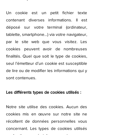
Un cookie est un petit fichier texte
contenant diverses informations. Il est
déposé sur votre terminal (ordinateur,
tablette, smartphone…) via votre navigateur,
par le site web que vous visitez. Les
cookies peuvent avoir de nombreuses
finalités. Quel que soit le type de cookies,
seul l’émetteur d’un cookie est susceptible
de lire ou de modifier les informations qui y
sont contenues.
Les différents types de cookies utilisés :
Notre site utilise des cookies. Aucun des
cookies mis en œuvre sur notre site ne
récoltent de données personnelles vous
concernant. Les types de cookies utilisés