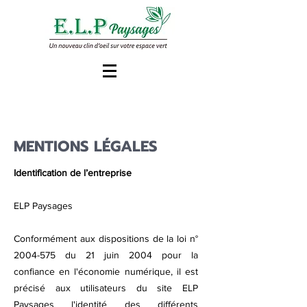
MENTIONS LÉGALES
Identification de l’entreprise
ELP Paysages
Conformément aux dispositions de la loi n°
2004-575
du 21 juin 2004 pour la
confiance en l'économie numérique, il est
précisé aux utilisateurs du site ELP
Paysages l'identité des différents