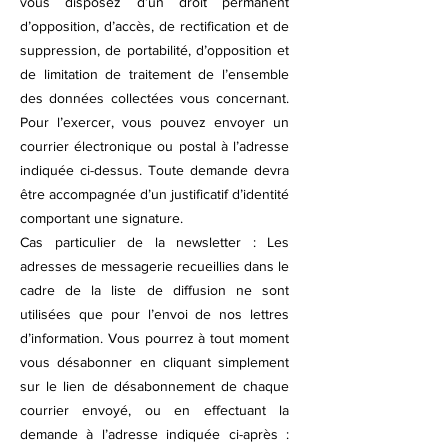
vous disposez d’un droit permanent
d’opposition, d’accès, de rectification et de
suppression, de portabilité, d’opposition et
de limitation de traitement de l’ensemble
des données collectées vous concernant.
Pour l’exercer, vous pouvez envoyer un
courrier électronique ou postal à l’adresse
indiquée ci-dessus. Toute demande devra
être accompagnée d’un justificatif d’identité
comportant une signature.
Cas particulier de la newsletter : Les
adresses de messagerie recueillies dans le
cadre de la liste de diffusion ne sont
utilisées que pour l’envoi de nos lettres
d’information. Vous pourrez à tout moment
vous désabonner en cliquant simplement
sur le lien de désabonnement de chaque
courrier envoyé, ou en effectuant la
demande à l’adresse indiquée ci-après :